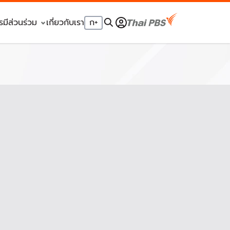
รมีส่วนร่วม
เกี่ยวกับเรา
ก
+