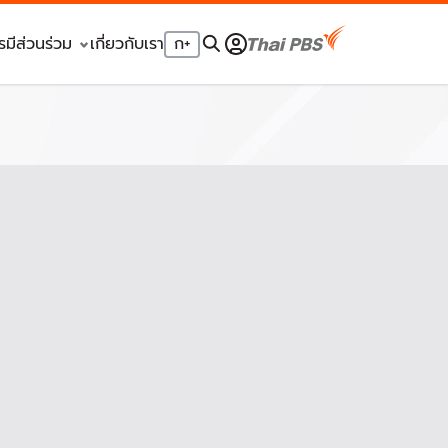
รมีส่วนร่วม
เกี่ยวกับเรา
ก
+