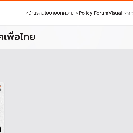
หน้าแรก
นโยบาย
บทความ
Policy Forum
Visual
กา
เพื่อไทย