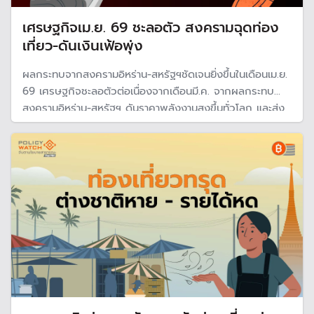
เศรษฐกิจเม.ย. 69 ชะลอตัว สงครามฉุดท่อง
เที่ยว-ดันเงินเฟ้อพุ่ง
ผลกระทบจากสงครามอิหร่าน-สหรัฐฯชัดเจนยิ่งขึ้นในเดือนเม.ย.
69 เศรษฐกิจชะลอตัวต่อเนื่องจากเดือนมี.ค. จากผลกระทบ
สงครามอิหร่าน-สหรัฐฯ ดันราคาพลังงานสูงขึ้นทั่วโลก และส่ง
ผลกระทบต่อท่องเที่ยว คาดระยะต่อไปยังมีแนวโน้มชะลอตัวจาก
พิษสงคราม