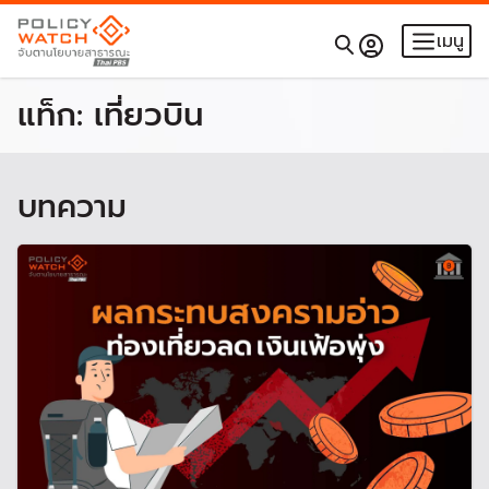
เมนู
แท็ก:
เที่ยวบิน
บทความ