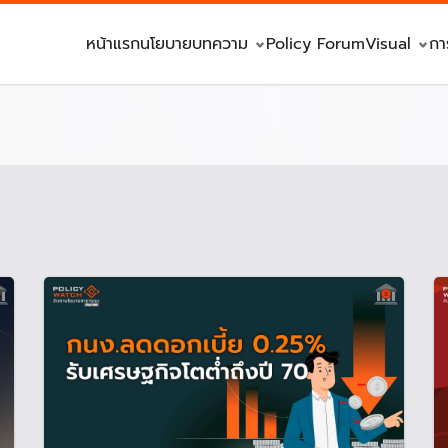
หน้าแรก
นโยบาย
บทความ
Policy Forum
Visual
กา