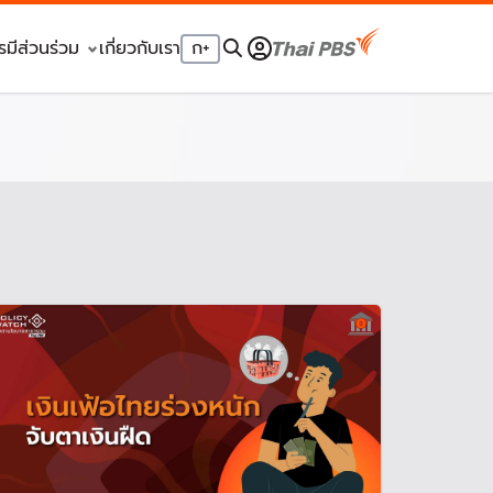
รมีส่วนร่วม
เกี่ยวกับเรา
ก
+