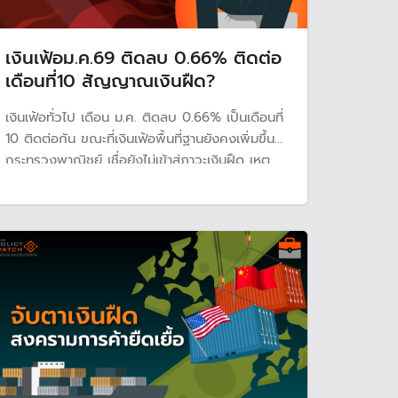
เงินเฟ้อม.ค.69 ติดลบ 0.66% ติดต่อ
เดือนที่10 สัญญาณเงินฝืด?
เงินเฟ้อทั่วไป เดือน ม.ค. ติดลบ 0.66% เป็นเดือนที่
10 ติดต่อกัน ขณะที่เงินเฟ้อพื้นที่ฐานยังคงเพิ่มขึ้น
กระทรวงพาณิชย์ เชื่อยังไม่เข้าสู่ภาวะเงินฝืด เหตุ
อาหารสำเร็จรูปราคายังสูงขึ้น