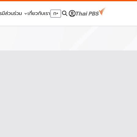
รมีส่วนร่วม
เกี่ยวกับเรา
ก
+