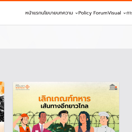
หน้าแรก
นโยบาย
บทความ
Policy Forum
Visual
กา