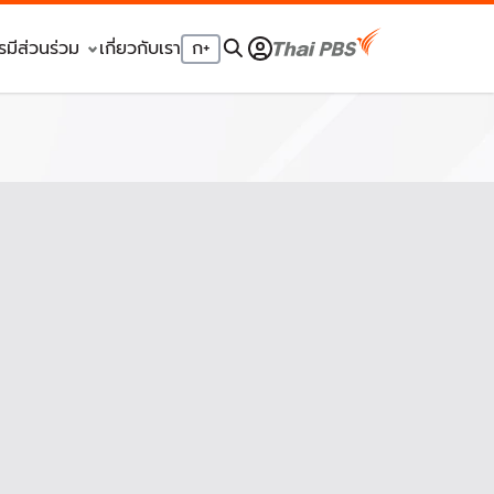
รมีส่วนร่วม
เกี่ยวกับเรา
ก
+