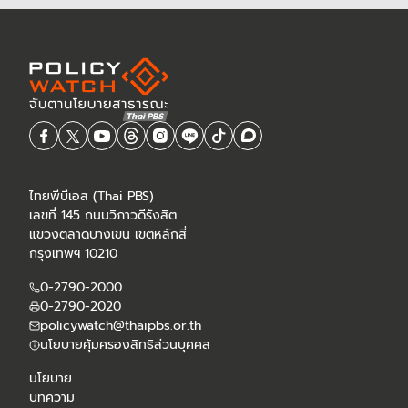
ไทยพีบีเอส (Thai PBS)
เลขที่ 145 ถนนวิภาวดีรังสิต
แขวงตลาดบางเขน เขตหลักสี่
กรุงเทพฯ 10210
0-2790-2000
0-2790-2020
policywatch@thaipbs.or.th
นโยบายคุ้มครองสิทธิส่วนบุคคล
นโยบาย
บทความ