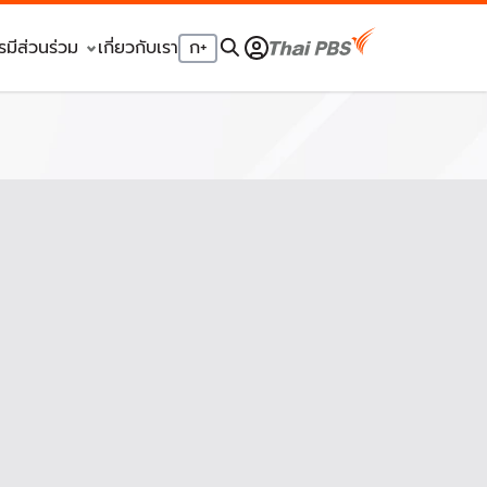
รมีส่วนร่วม
เกี่ยวกับเรา
ก
+