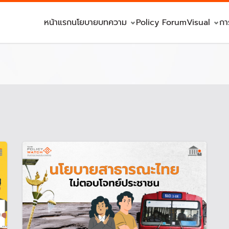
หน้าแรก
นโยบาย
บทความ
Policy Forum
Visual
กา