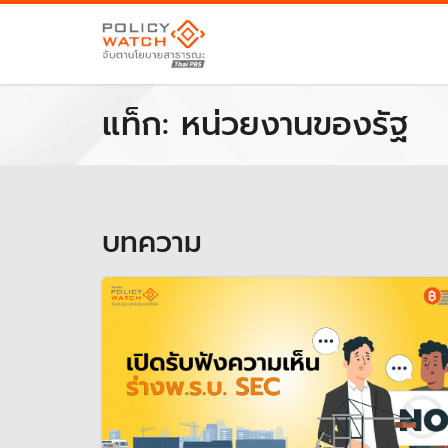
แท็ก:
หน่วยงานของรัฐ
บทความ