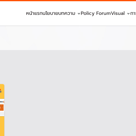
หน้าแรก
นโยบาย
บทความ
Policy Forum
Visual
กา