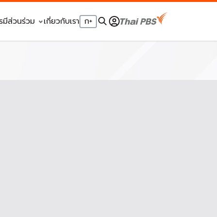
รมีส่วนร่วม
เกี่ยวกับเรา
ก
+