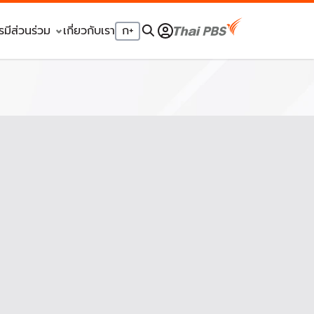
รมีส่วนร่วม
เกี่ยวกับเรา
ก
+