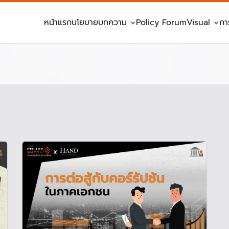
หน้าแรก
นโยบาย
บทความ
Policy Forum
Visual
กา