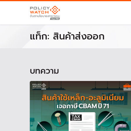
แท็ก:
สินค้าส่งออก
บทความ