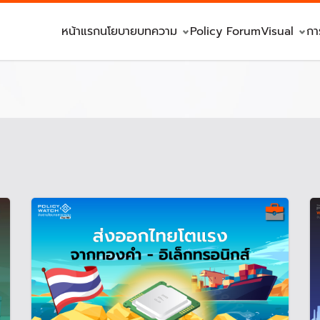
หน้าแรก
นโยบาย
บทความ
Policy Forum
Visual
กา