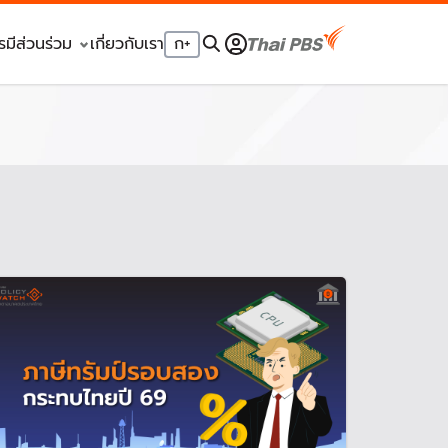
รมีส่วนร่วม
เกี่ยวกับเรา
ก
+