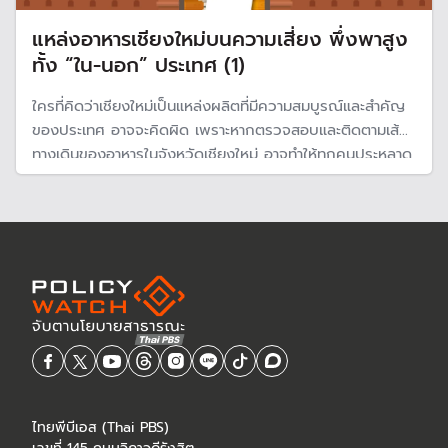
แหล่งอาหารเชียงใหม่บนความเสี่ยง พึ่งพาสูง
ทั้ง “ใน-นอก” ประเทศ (1)
ใครที่คิดว่าเชียงใหม่เป็นแหล่งผลิตที่มีความสมบูรณ์และสำคัญ
ของประเทศ อาจจะคิดผิด เพราะหากตรวจสอบและติดตามเส้น
ทางเดินของอาหารในจังหวัดเชียงใหม่ อาจทำให้ทุกคนประหลาด
ใจว่าแหล่งอาหารมีความเปราะบางมากกว่าที่คิด เพราะต้อง
พึ่งพาอาหารจากนอกพื้นที่มหาศาลเพื่อรองรับความต้องการ
ไทยพีบีเอส (Thai PBS)