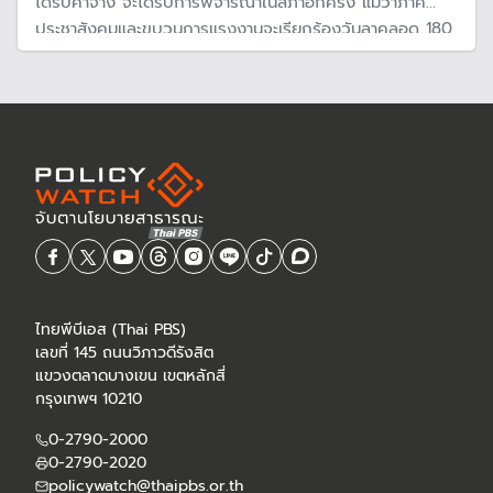
ได้รับค่าจ้าง จะได้รับการพิจารณาในสภาอีกครั้ง แม้ว่าภาค
ประชาสังคมและขบวนการแรงงานจะเรียกร้องวันลาคลอด 180
วัน เพราะให้ความสำคัญถึงสุขภาพแม่และเด็กเป็นสำคัญ
ไทยพีบีเอส (Thai PBS)
เลขที่ 145 ถนนวิภาวดีรังสิต
แขวงตลาดบางเขน เขตหลักสี่
กรุงเทพฯ 10210
0-2790-2000
0-2790-2020
policywatch@thaipbs.or.th