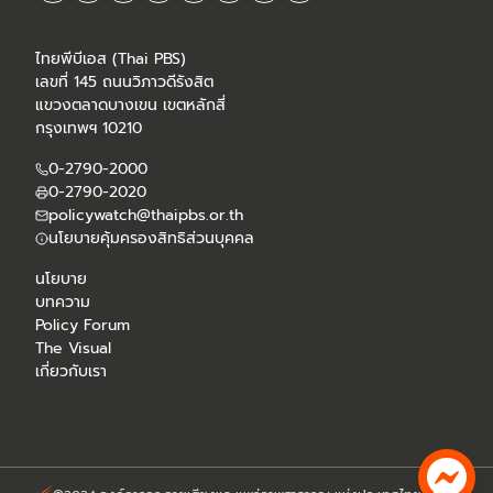
ไทยพีบีเอส (Thai PBS)
เลขที่ 145 ถนนวิภาวดีรังสิต
แขวงตลาดบางเขน เขตหลักสี่
กรุงเทพฯ 10210
0-2790-2000
0-2790-2020
policywatch@thaipbs.or.th
นโยบายคุ้มครองสิทธิส่วนบุคคล
นโยบาย
บทความ
Policy Forum
The Visual
เกี่ยวกับเรา