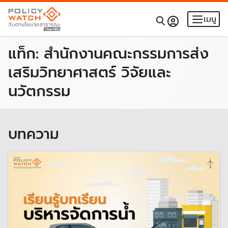
เมนู
แท็ก:
สำนักงานคณะกรรมการส่ง
เสริมวิทยาศาสตร์ วิจัยและ
นวัตกรรม
บทความ