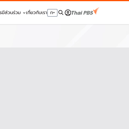
รมีส่วนร่วม
เกี่ยวกับเรา
ก
+