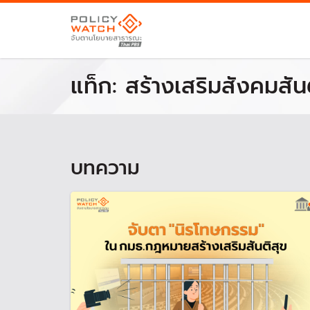
แท็ก:
สร้างเสริมสังคมสัน
บทความ