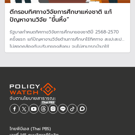
ตีกรอบทิศทางวิจัยการศึกษาแห่งชาติ แก้
ปัญหางานวิจัย “ขึ้นหิ้ง”
รัฐบาลกำหนดทิศทางวิจัยการศึกษาของชาติปี 2568-2570
ครั้งแรก แก้ปัญหางานวิจัยด้านการศึกษาไร้ทิศทาง สะเปะสะปะ
ไม่สอดคล้องกับบริบทของสังคม จนไม่สามารถนำมาใช้
ประโยชน์ได้ เพื่อให้สอดคล้องกับบริบทของสังคม ตีกรอบ 4
ด้าน จัดระบบโครงสร้างการศึกษา เพิ่มขีดความสามารถการ
แข่งขัน และสร้างระบบนิเวศทางการศึกษาใหม่
ไทยพีบีเอส (Thai PBS)