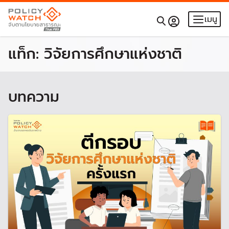
เมนู
แท็ก:
วิจัยการศึกษาแห่งชาติ
บทความ