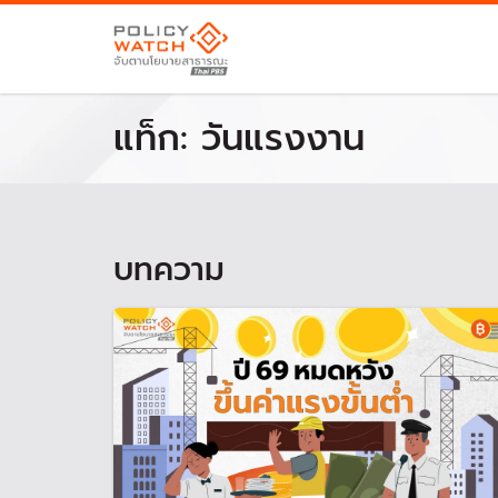
แท็ก:
วันแรงงาน
บทความ