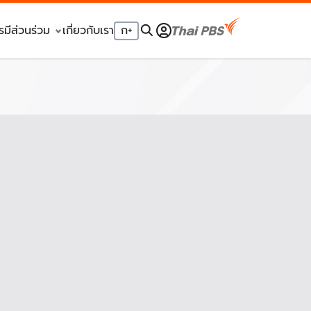
รมีส่วนร่วม
เกี่ยวกับเรา
ก
+