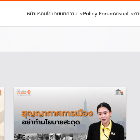
หน้าแรก
นโยบาย
บทความ
Policy Forum
Visual
กา