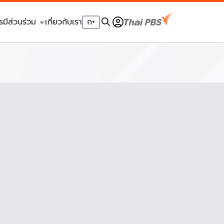
รมีส่วนร่วม
เกี่ยวกับเรา
ก
+