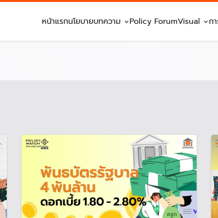
หน้าแรก
นโยบาย
บทความ
Policy Forum
Visual
กา