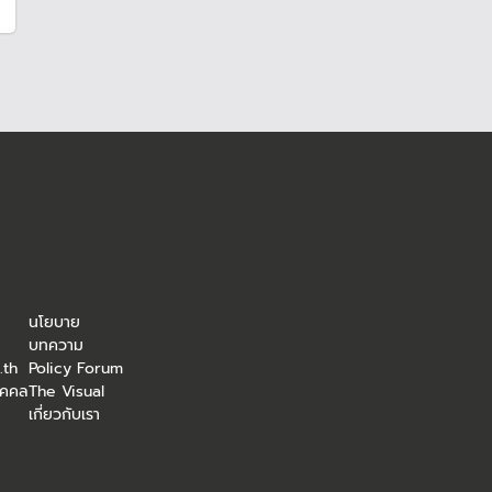
นโยบาย
บทความ
.th
Policy Forum
ุคคล
The Visual
เกี่ยวกับเรา