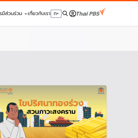
รมีส่วนร่วม
เกี่ยวกับเรา
ก
+