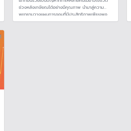
แก่ก่อนรวยเป็นปัญหาที่ทำให้หลายคนไม่อาจใช้ชีวิต
ช่วงหลังเกษียณได้อย่างมีคุณภาพ นำมาสู่ความ
พยายามวางแผนการออมที่มีประสิทธิภาพเพียงพอ
สำหรับบั้นปลายชีวิต