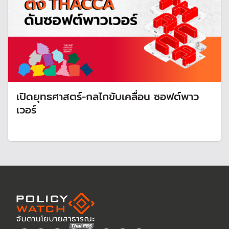
เปิดยุทธศาสตร์-กลไกขับเคลื่อน ซอฟต์พาว
เวอร์