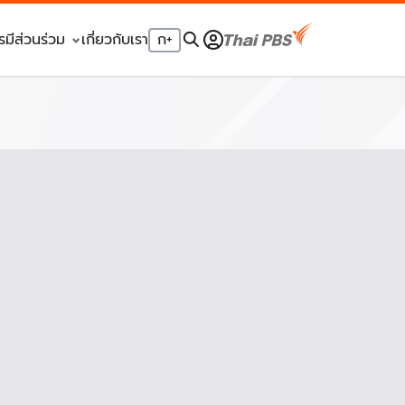
รมีส่วนร่วม
เกี่ยวกับเรา
ก
+