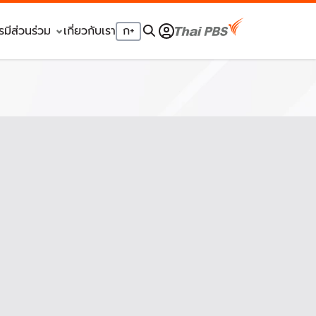
รมีส่วนร่วม
เกี่ยวกับเรา
ก
+