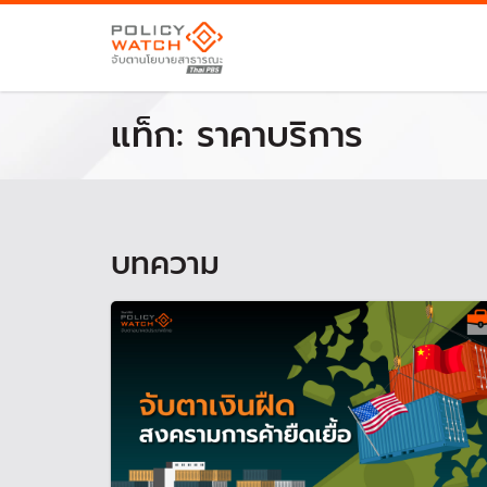
แท็ก:
ราคาบริการ
บทความ