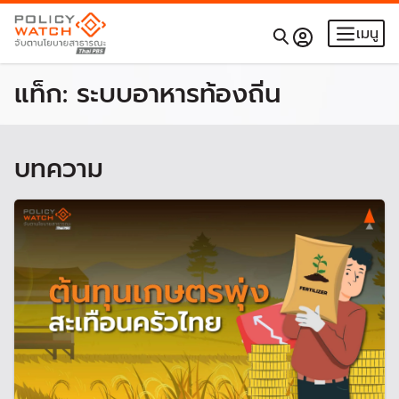
เมนู
แท็ก:
ระบบอาหารท้องถิ่น
บทความ