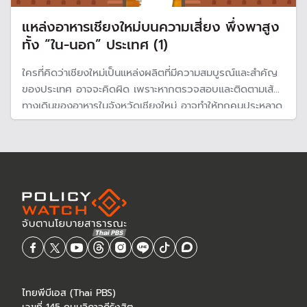
แหล่งอาหารเชียงใหม่บนความเสี่ยง พึ่งพาสูง
ทั้ง “ใน-นอก” ประเทศ (1)
ใครที่คิดว่าเชียงใหม่เป็นแหล่งผลิตที่มีความสมบูรณ์และสำคัญ
ของประเทศ อาจจะคิดผิด เพราะหากตรวจสอบและติดตามเส้น
ทางเดินของอาหารในจังหวัดเชียงใหม่ อาจทำให้ทุกคนประหลาด
ใจว่าแหล่งอาหารมีความเปราะบางมากกว่าที่คิด เพราะต้อง
พึ่งพาอาหารจากนอกพื้นที่มหาศาลเพื่อรองรับความต้องการ
ไทยพีบีเอส (Thai PBS)