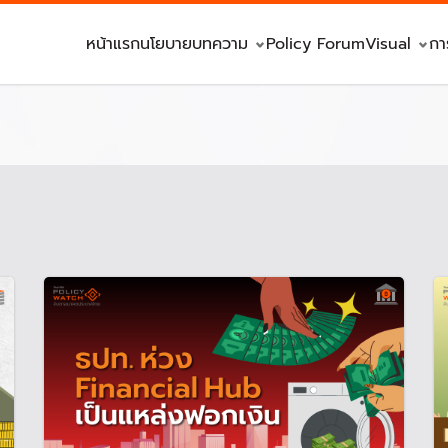
หน้าแรก
นโยบาย
บทความ
Policy Forum
Visual
กา