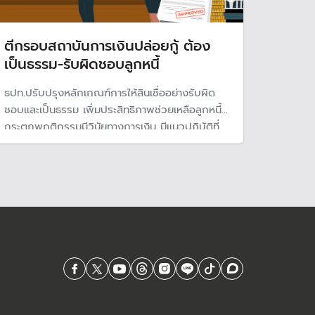
ตีกรอบสถาบันการเงินปล่อยกู้ ต้อง
เป็นธรรม-รับผิดชอบลูกหนี้
ธปท.ปรับปรุงหลักเกณฑ์การให้สินเชื่ออย่างรับผิด
ชอบและเป็นธรรม เพิ่มประสิทธิภาพช่วยเหลือลูกหนี้
กระตุกพฤติกรรมมีวินัยทางการเงิน มีแนวปฏิบัติที่
ชัดเจนให้กับสถาบันการเงินและธุรกิตสินเชื่อ ต้องรับ
ผิดชอบต่อการปล่อยสินเชื่อ