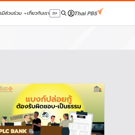
รมีส่วนร่วม
เกี่ยวกับเรา
ก
+