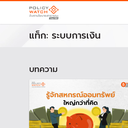
แท็ก:
ระบบการเงิน
บทความ