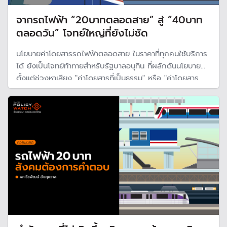
จากรถไฟฟ้า “20บาทตลอดสาย” สู่ “40บาท
ตลอดวัน” โจทย์ใหญ่ที่ยังไม่ชัด
นโยบายค่าโดยสารรถไฟฟ้าตลอดสาย ในราคาที่ทุกคนใช้บริการ
ได้ ยังเป็นโจทย์ท้าทายสำหรับรัฐบาลอนุทิน ที่ผลักดันนโยบาย
ตั้งแต่ช่วงหาเสียง "ค่าโดยสารที่เป็นธรรม" หรือ "ค่าโดยสาร
รถไฟฟ้า 40 บาทตลิดวัน" แต่ยังเจอคำถามที่ตอบ "ไม่ชัด" ว่า
จะดำเนินการอย่างไรและใช้งบประมาณจากไหน