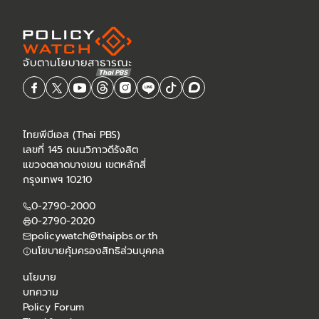
ไทยพีบีเอส (Thai PBS)
เลขที่ 145 ถนนวิภาวดีรังสิต
แขวงตลาดบางเขน เขตหลักสี่
กรุงเทพฯ 10210
0-2790-2000
0-2790-2020
policywatch@thaipbs.or.th
นโยบายคุ้มครองสิทธิส่วนบุคคล
นโยบาย
บทความ
Policy Forum