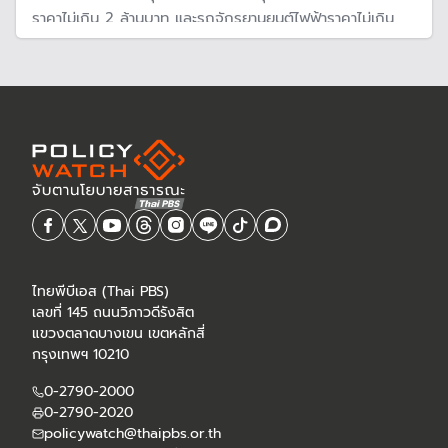
ราคาไม่เกิน 2 ล้านบาท และรถจักรยานยนต์ไฟฟ้าราคาไม่เกิน
150,000 ล้านบาท หวังผลักดันไทยเป็นศูนย์กลางการผลิต
รถยนต์ไฟฟ้าในภูมิภาค
ไทยพีบีเอส (Thai PBS)
เลขที่ 145 ถนนวิภาวดีรังสิต
แขวงตลาดบางเขน เขตหลักสี่
กรุงเทพฯ 10210
0-2790-2000
0-2790-2020
policywatch@thaipbs.or.th