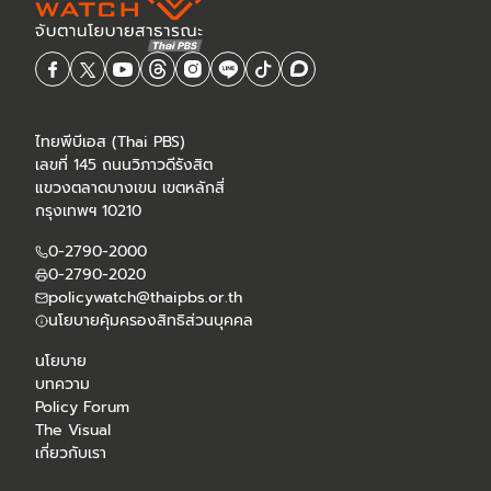
ไทยพีบีเอส (Thai PBS)
เลขที่ 145 ถนนวิภาวดีรังสิต
แขวงตลาดบางเขน เขตหลักสี่
กรุงเทพฯ 10210
0-2790-2000
0-2790-2020
policywatch@thaipbs.or.th
นโยบายคุ้มครองสิทธิส่วนบุคคล
นโยบาย
บทความ
Policy Forum
The Visual
เกี่ยวกับเรา