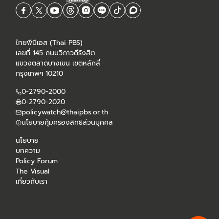
ไทยพีบีเอส (Thai PBS)
เลขที่ 145 ถนนวิภาวดีรังสิต
แขวงตลาดบางเขน เขตหลักสี่
กรุงเทพฯ 10210
0-2790-2000
0-2790-2020
policywatch@thaipbs.or.th
นโยบายคุ้มครองสิทธิส่วนบุคคล
นโยบาย
บทความ
Policy Forum
The Visual
เกี่ยวกับเรา