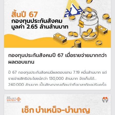
กองทุนประกันสังคมปี 67 เมื่อรายจ่ายมากกว่า
ผลตอบแทน
ปี 67 กองทุนประกันสังคมมีผลตอบแทน 7.19 หมื่นล้านบาท แต่
รายจ่ายสิทธิประโยชน์กว่า 130,000 ล้านบาท จัดเก็บได้
240,000 ล้านบาท เป็นสัญญาณเตือนว่าถึงเวลาต้องปรับครั้ง
ใหญ่ เพื่อรองรับความเสี่ยงที่อาจจะเกิดขึ้น หากเงินนำส่งลด
จากแรงงานลด แต่รายจ่ายเพิ่มจากสังคมสูงวัย