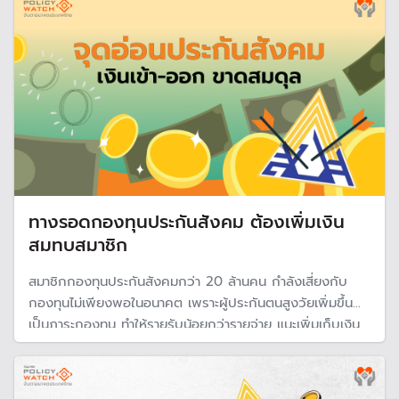
ทางรอดกองทุนประกันสังคม ต้องเพิ่มเงิน
สมทบสมาชิก
สมาชิกกองทุนประกันสังคมกว่า 20 ล้านคน กำลังเสี่ยงกับ
กองทุนไม่เพียงพอในอนาคต เพราะผู้ประกันตนสูงวัยเพิ่มขึ้น
เป็นภาระกองทุน ทำให้รายรับน้อยกว่ารายจ่าย แนะเพิ่มเก็บเงิน
สมทบ แยกหน่วยลงทุนให้เป็นอิสระ และปรับพอร์ตลงทุนเพิ่มสิน
ทรัพย์เสี่ยงที่หลากหลายและสัดส่วนลงทุนในต่างประเทศ