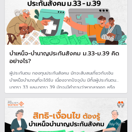
บำเหน็จ-บำนาญประกันสังคม ม.33-ม.39 คิด
อย่างไร?
ผู้ประกันตน กองทุนประกันสังคม มักจะสับสนเกี่ยวกับเงิน
บำเหน็จบำนาญที่จะได้รับ เนื่องจากปัจจุบัน มีทั้งผู้ประกันตน
มาตรา 33 และมาตรา 39 มักจะมีคำถามว่าหากลาออก หรือ
ต้องออกจากการเป็นผู้ประกันตน จะได้รับบำเหน็จ หรือ บำนาญ
และจะได้รับมากน้อยแค่ไหน