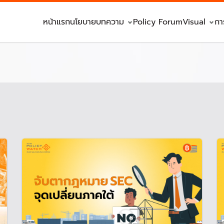
หน้าแรก
นโยบาย
บทความ
Policy Forum
Visual
กา