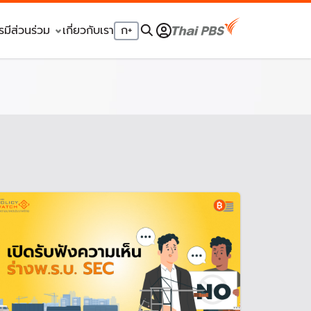
รมีส่วนร่วม
เกี่ยวกับเรา
ก
+