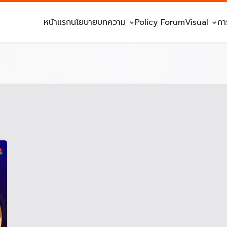
หน้าแรก
นโยบาย
บทความ
Policy Forum
Visual
กา