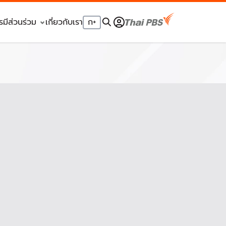
รมีส่วนร่วม
เกี่ยวกับเรา
ก
+