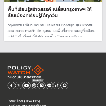
พื้นที่เรียนรู้สร้างสรรค์ เปลี่ยนกรุงเทพฯ ให้
เป็นเมืองที่เรียนรู้ได้ทุกวัน
กรุงเทพฯ มีพื้นที่มากมาย มีโรงเรียน ห้องสมุด ศูนย์เยาวชน
สวน ตลาด ทางเท้า วัด ชุมชน และพื้นที่สาธารณะอยู่ทั่วเมือง
แต่ทำไมพื้นที่เหล่านี้ยังไม่กลายเป็น “โอกาสการเรียนร
ไทยพีบีเอส (Thai PBS)