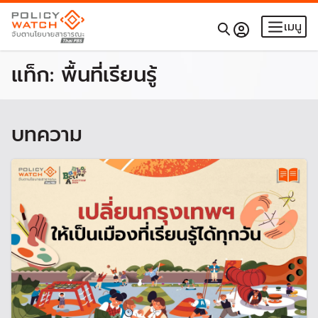
เมนู
แท็ก:
พื้นที่เรียนรู้
บทความ