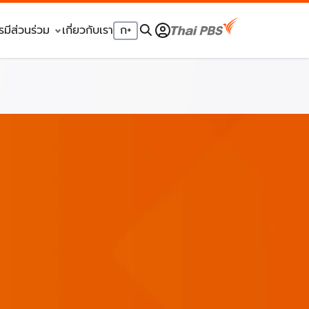
รมีส่วนร่วม
เกี่ยวกับเรา
ก
+