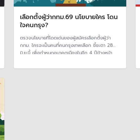
เลือกตั้งผู้ว่ากทม.69 นโยบายใคร โดน
ใจคนกรุง?
ตรวจนโยบายที่โดดเด่นของผู้สมัครเลือกตั้งผู้ว่า
กทม. ใครจะเป็นคนที่คนกรุงเทพเลือก ชี้ชะตา 28
มิ.ย.นี้ เพื่อกำหนดอนาคตเมืองในอีก 4 ปีข้างหน้า