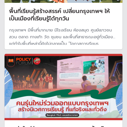
พื้นที่เรียนรู้สร้างสรรค์ เปลี่ยนกรุงเทพฯ ให้
เป็นเมืองที่เรียนรู้ได้ทุกวัน
กรุงเทพฯ มีพื้นที่มากมาย มีโรงเรียน ห้องสมุด ศูนย์เยาวชน
สวน ตลาด ทางเท้า วัด ชุมชน และพื้นที่สาธารณะอยู่ทั่วเมือง
แต่ทำไมพื้นที่เหล่านี้ยังไม่กลายเป็น “โอกาสการเรียนร