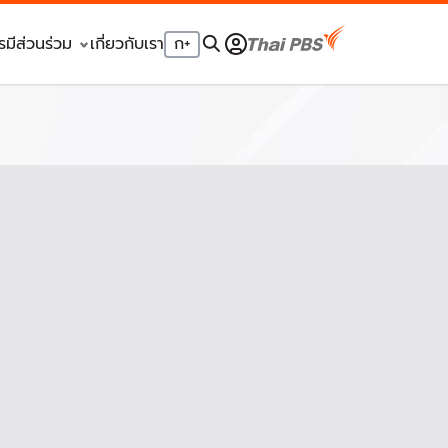
รมีส่วนร่วม
เกี่ยวกับเรา
ก
+