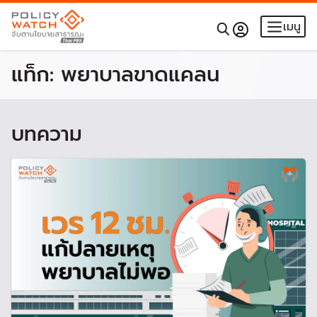
เมนู
แท็ก:
พยาบาลขาดแคลน
บทความ