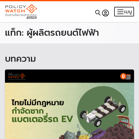
เมนู
แท็ก:
ผู้ผลิตรถยนต์ไฟฟ้า
บทความ