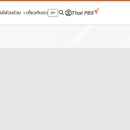
รมีส่วนร่วม
เกี่ยวกับเรา
ก
+