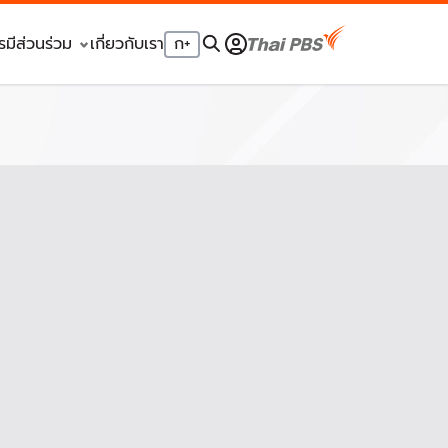
รมีส่วนร่วม
เกี่ยวกับเรา
ก
+