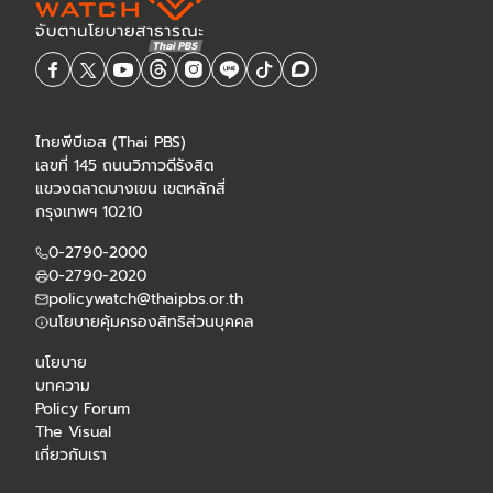
ไทยพีบีเอส (Thai PBS)
เลขที่ 145 ถนนวิภาวดีรังสิต
แขวงตลาดบางเขน เขตหลักสี่
กรุงเทพฯ 10210
0-2790-2000
0-2790-2020
policywatch@thaipbs.or.th
นโยบายคุ้มครองสิทธิส่วนบุคคล
นโยบาย
บทความ
Policy Forum
The Visual
เกี่ยวกับเรา