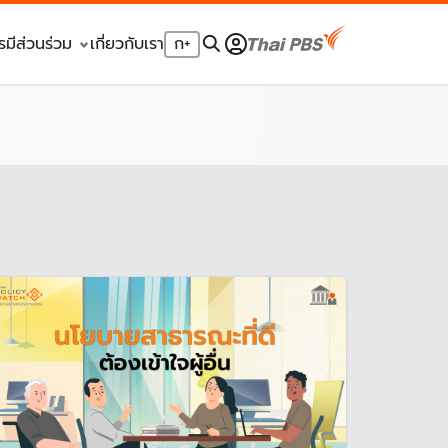
รมีส่วนร่วม
เกี่ยวกับเรา
ก
+