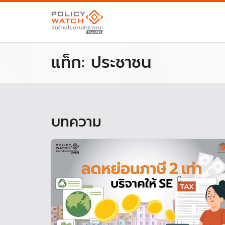
แท็ก:
ประชาชน
บทความ