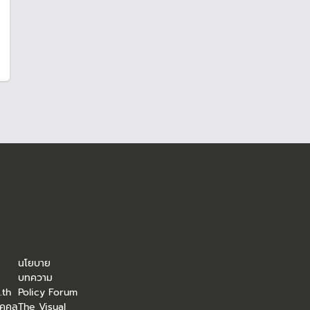
นโยบาย
บทความ
.th
Policy Forum
ุคคล
The Visual