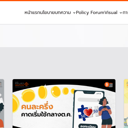
หน้าแรก
นโยบาย
บทความ
Policy Forum
Visual
กา