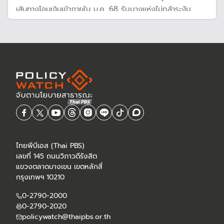
เส้นทางโอนเงินเข้าภายใน ม.ค. 68 รับบางแห่งไม่กล้าระงับ
ธุรกรรมเพราะกลัวถูกฟ้อง เผยกำลังศึกษาเอไอรับมือภัยรูป
แบบใหม่
ไทยพีบีเอส (Thai PBS)
เลขที่ 145 ถนนวิภาวดีรังสิต
แขวงตลาดบางเขน เขตหลักสี่
กรุงเทพฯ 10210
0-2790-2000
0-2790-2020
policywatch@thaipbs.or.th