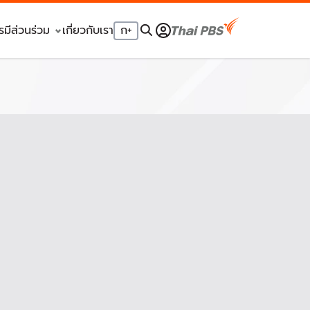
รมีส่วนร่วม
เกี่ยวกับเรา
ก
+