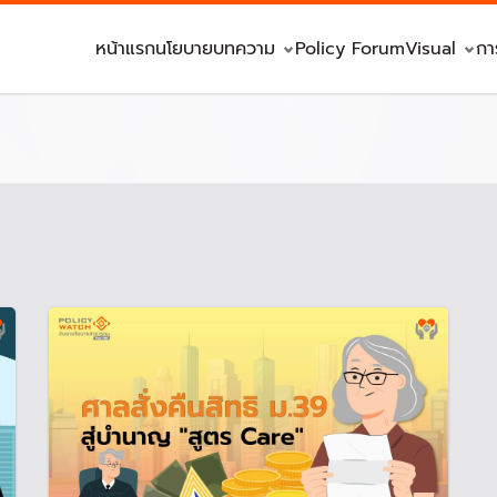
หน้าแรก
นโยบาย
บทความ
Policy Forum
Visual
กา