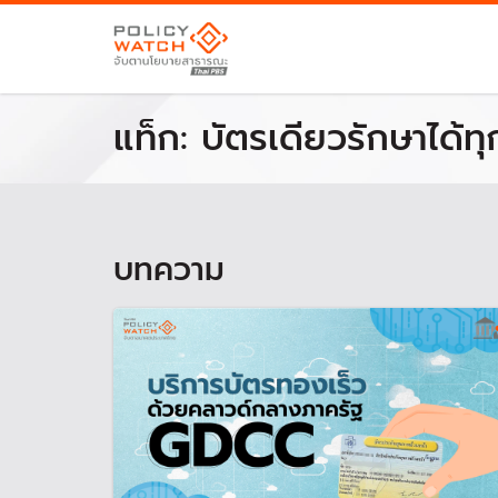
แท็ก:
บัตรเดียวรักษาได้ทุก
บทความ