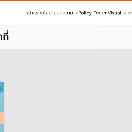
หน้าแรก
นโยบาย
บทความ
Policy Forum
Visual
กา
ที่