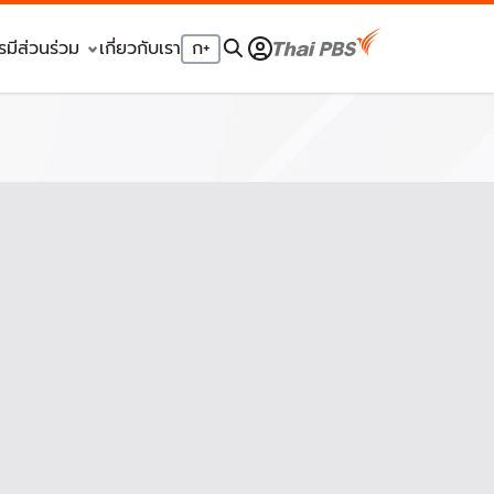
รมีส่วนร่วม
เกี่ยวกับเรา
ก
+