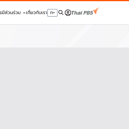
รมีส่วนร่วม
เกี่ยวกับเรา
ก
+