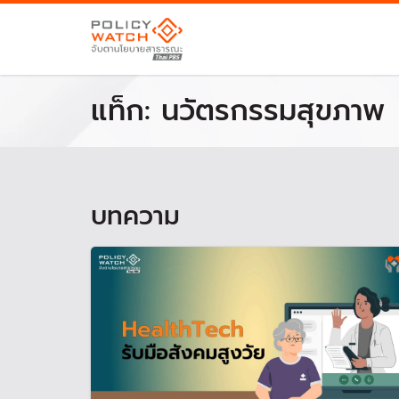
แท็ก:
นวัตรกรรมสุขภาพ
บทความ