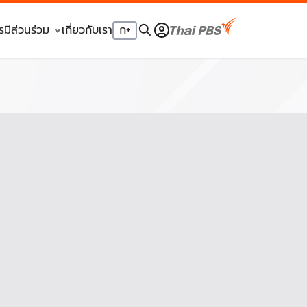
รมีส่วนร่วม
เกี่ยวกับเรา
ก
+