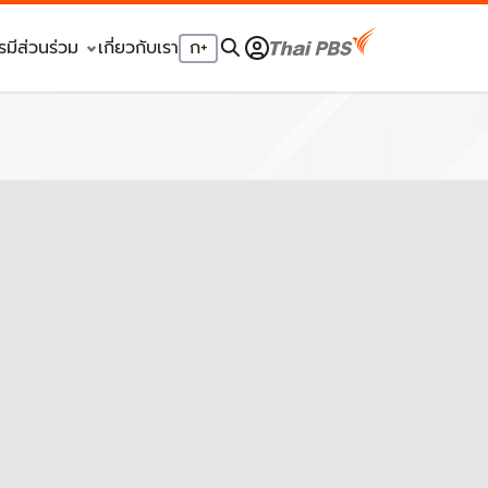
รมีส่วนร่วม
เกี่ยวกับเรา
ก
+