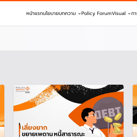
หน้าแรก
นโยบาย
บทความ
Policy Forum
Visual
กา