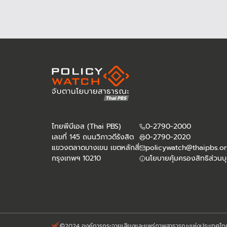
หากไม่มีมาตรการรองรับอย่างจริงจัง
ไทยพีบีเอส (Thai PBS)
0-2790-2000
เลขที่ 145 ถนนวิภาวดีรังสิต
0-2790-2020
แขวงตลาดบางเขน เขตหลักสี่
policywatch@thaipbs.or
กรุงเทพฯ 10210
นโยบายคุ้มครองสิทธิส่วนบ
©2024 องค์การกระจายเสียงและแพร่ภาพสาธารณะแห่งประเทศไท