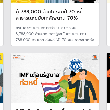
กู้ 788,000 ล้านโปะงบปี 70 หนี้
สาธารณะขยับใกล้เพดาน 70%
ครม.เคาะงบประมาณายจ่ายปี 70 วงเงิน
3,788,000 ล้านบาท ต้องกู้เงินโปะงบประมาณ
788,000 ล้านบาท ส่งผลให้ปี 70 งบขาดดุลมากถึง
20% คาดสัดส่วนหนี้สาธารณะจะขยับขึ้นจาก 66%
ไปแตะใกล้ 70% ส่งผลให้รัฐบาลพยายามจะขยาย
เพดานหนี้สาธารณะ หากต้องกู้มามาแก้ผลกระทบจาก
สงคราม