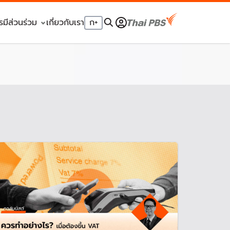
รมีส่วนร่วม
เกี่ยวกับเรา
ก
+