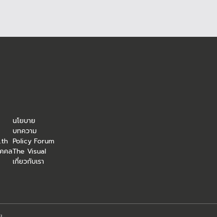
โครงสร้างพื้นฐาน
นโยบาย
บทความ
.th
Policy Forum
ุคคล
The Visual
เกี่ยวกับเรา
ย