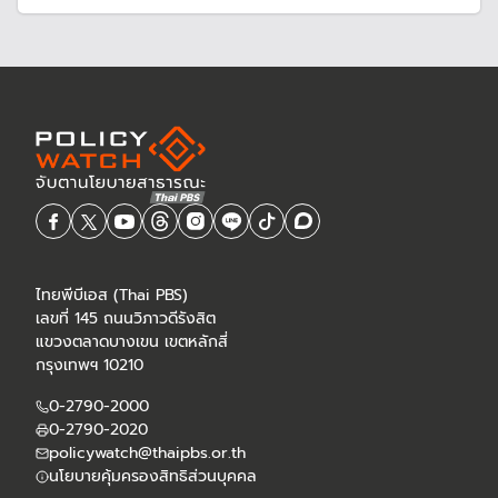
ปัญหาเรื่องระบบข้อมูล มีไม่เพียงพอ หรือเอกภาพมากพอจะนำ
ไปใช้งานได้
ไทยพีบีเอส (Thai PBS)
เลขที่ 145 ถนนวิภาวดีรังสิต
แขวงตลาดบางเขน เขตหลักสี่
กรุงเทพฯ 10210
0-2790-2000
0-2790-2020
policywatch@thaipbs.or.th
นโยบายคุ้มครองสิทธิส่วนบุคคล